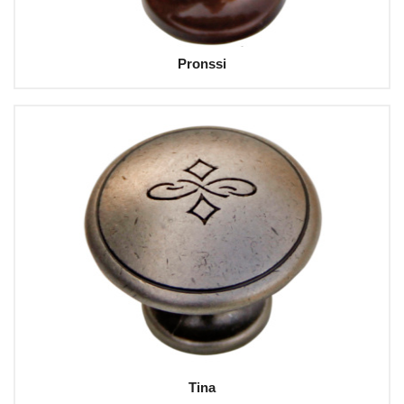
Pronssi
Tina