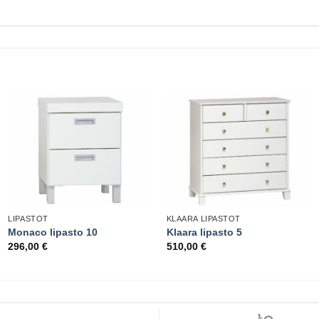
LIPASTOT
KLAARA LIPASTOT
Monaco lipasto 10
Klaara lipasto 5
296,00
€
510,00
€