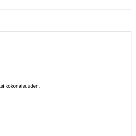
masi kokonaisuuden.