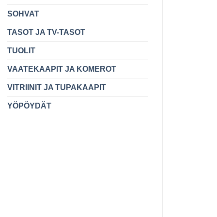
SOHVAT
TASOT JA TV-TASOT
TUOLIT
VAATEKAAPIT JA KOMEROT
VITRIINIT JA TUPAKAAPIT
YÖPÖYDÄT