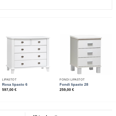
LIPASTOT
FONDI LIPASTOT
Rosa lipasto 6
Fondi lipasto 28
597,00
€
259,00
€