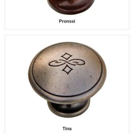
Pronssi
Tina