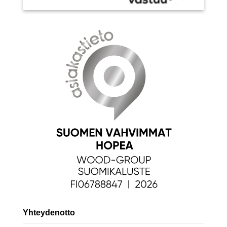
Yhteydenotto