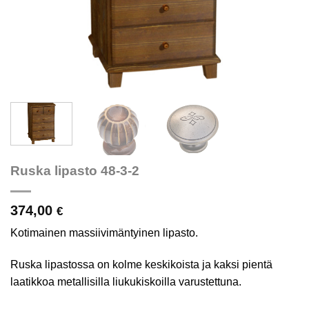
Ruska lipasto 48-3-2
374,00
€
Kotimainen massiivimäntyinen lipasto.
Ruska lipastossa on kolme keskikoista ja kaksi pientä
laatikkoa metallisilla liukukiskoilla varustettuna.