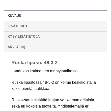
KUVAUS
LISÄTIEDOT
KYSY LISÄTIETOJA
ARVIOT (0)
Ruska lipasto 48-3-2
Laadukas kotimainen mäntylaatikosto.
Ruska lipastossa 48-3-2 on kolme keskikoista ja
kaksi pientä laatikkoa.
Ruska-sarja sisältää laajan valikoiman erilaisia
sekä eri kokoisia tuotteita. Yhdistelemällä eri