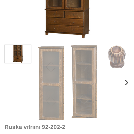
Ruska vitriini 92-202-2