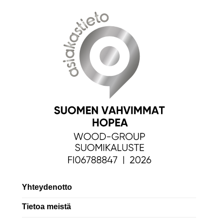
Yhteydenotto
Tietoa meistä