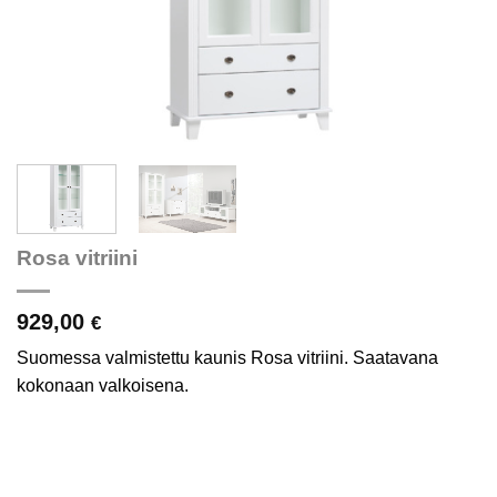
Rosa vitriini
929,00
€
Suomessa valmistettu kaunis Rosa vitriini. Saatavana
kokonaan valkoisena.