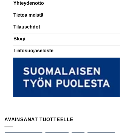
Yhteydenotto
Tietoa meistä
Tilausehdot
Blogi
Tietosuojaseloste
AVAINSANAT TUOTTEELLE