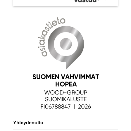
Yhteydenotto