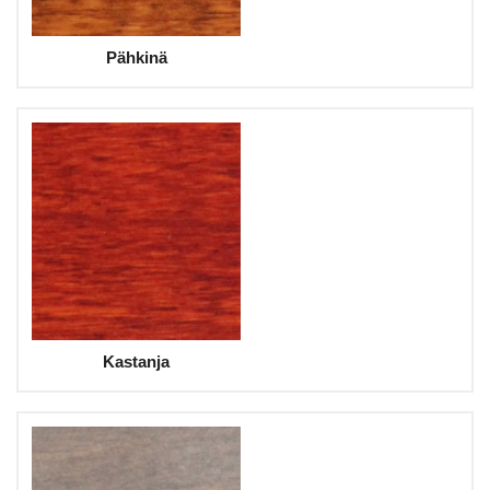
Pähkinä
Kastanja