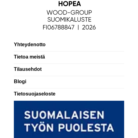
Yhteydenotto
Tietoa meistä
Tilausehdot
Blogi
Tietosuojaseloste