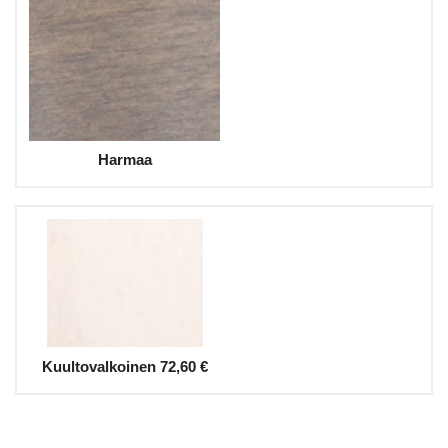
Harmaa
Kuultovalkoinen
72,60 €