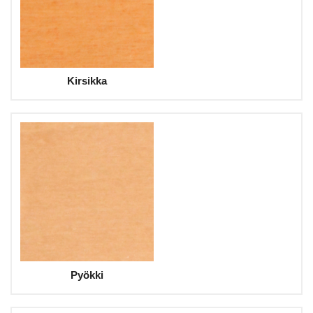
Kirsikka
Pyökki