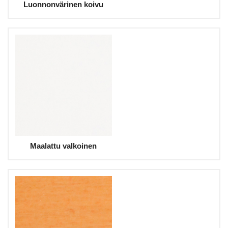
Luonnonvärinen koivu
Maalattu valkoinen