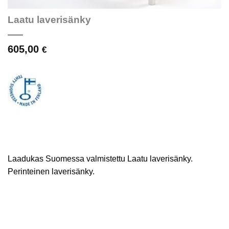
Laatu laverisänky
605,00
€
Laadukas Suomessa valmistettu Laatu laverisänky.
Perinteinen laverisänky.