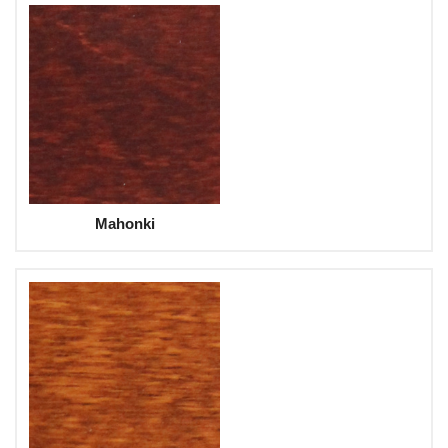
Mahonki