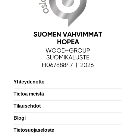
Yhteydenotto
Tietoa meistä
Tilausehdot
Blogi
Tietosuojaseloste