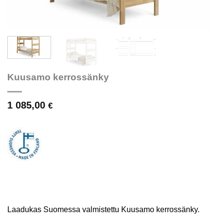
Kuusamo kerrossänky
1 085,00
€
Laadukas Suomessa valmistettu Kuusamo kerrossänky.