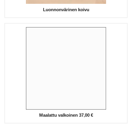
Luonnonvärinen koivu
Maalattu valkoinen
37,00 €