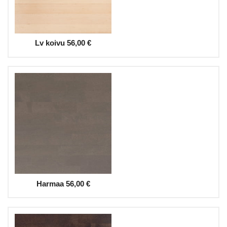
Lv koivu
56,00 €
Harmaa
56,00 €