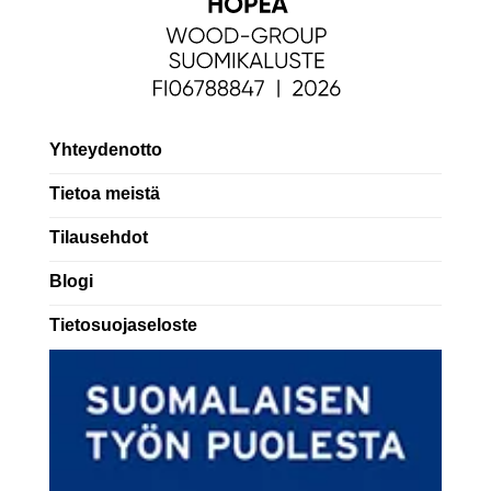
Yhteydenotto
Tietoa meistä
Tilausehdot
Blogi
Tietosuojaseloste