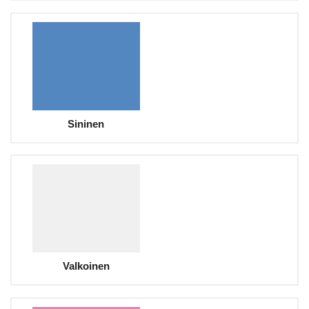
Sininen
Valkoinen