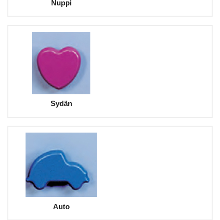
Nuppi
Sydän
Auto