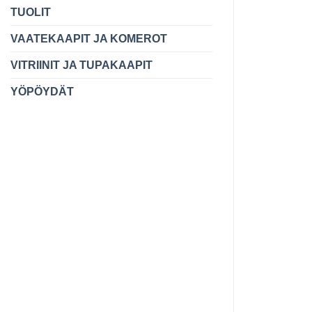
TUOLIT
VAATEKAAPIT JA KOMEROT
VITRIINIT JA TUPAKAAPIT
YÖPÖYDÄT