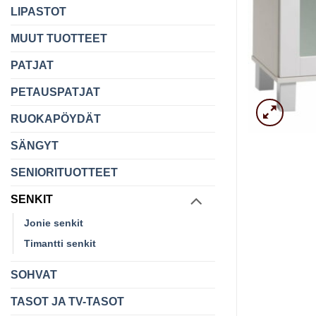
LIPASTOT
MUUT TUOTTEET
PATJAT
PETAUSPATJAT
RUOKAPÖYDÄT
SÄNGYT
SENIORITUOTTEET
SENKIT
Jonie senkit
Timantti senkit
SOHVAT
TASOT JA TV-TASOT