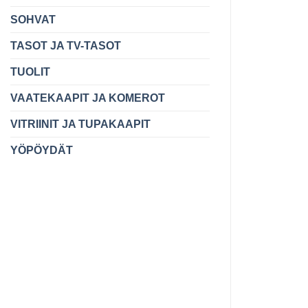
SOHVAT
TASOT JA TV-TASOT
TUOLIT
VAATEKAAPIT JA KOMEROT
VITRIINIT JA TUPAKAAPIT
YÖPÖYDÄT